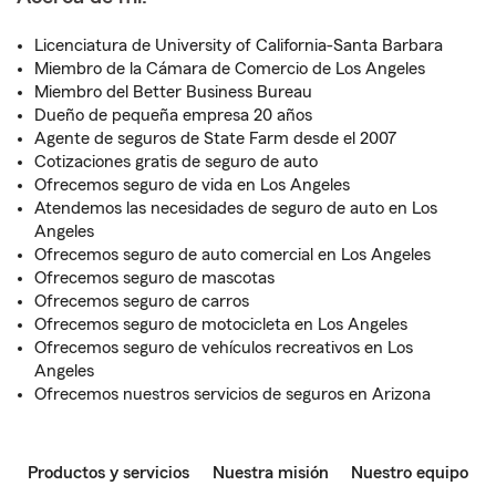
Licenciatura de University of California-Santa Barbara
Miembro de la Cámara de Comercio de Los Angeles
Miembro del Better Business Bureau
Dueño de pequeña empresa 20 años
Agente de seguros de State Farm desde el 2007
Cotizaciones gratis de seguro de auto
Ofrecemos seguro de vida en Los Angeles
Atendemos las necesidades de seguro de auto en Los
Angeles
Ofrecemos seguro de auto comercial en Los Angeles
Ofrecemos seguro de mascotas
Ofrecemos seguro de carros
Ofrecemos seguro de motocicleta en Los Angeles
Ofrecemos seguro de vehículos recreativos en Los
Angeles
Ofrecemos nuestros servicios de seguros en Arizona
Productos y servicios
Nuestra misión
Nuestro equipo