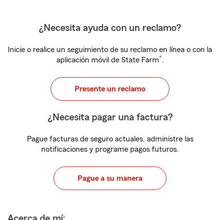
¿Necesita ayuda con un reclamo?
Inicie o realice un seguimiento de su reclamo en línea o con la
®
aplicación móvil de State Farm
.
Presente un reclamo
¿Necesita pagar una factura?
Pague facturas de seguro actuales, administre las
notificaciones y programe pagos futuros.
Pague a su manera
Acerca de mí: