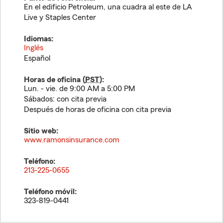
En el edificio Petroleum, una cuadra al este de LA
Live y Staples Center
Idiomas:
Inglés
Español
Horas de oficina (
PST
):
Lun. - vie. de 9:00 AM a 5:00 PM
Sábados: con cita previa
Después de horas de oficina con cita previa
Sitio web:
www.ramonsinsurance.com
Teléfono:
213-225-0655
Teléfono móvil:
323-819-0441