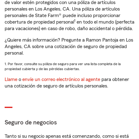
de valor estén protegidos con una póliza de artículos
personales en Los Angeles, CA. Una póliza de artículos
personales de State Farm® puede incluso proporcionar
1
cobertura de propiedad personal
en todo el mundo (perfecta
para vacaciones) en caso de robo, daño accidental o pérdida.
¿Quiere más información? Pregunte a Ramon Pantoja en Los
Angeles, CA sobre una cotización de seguro de propiedad
personal.
1. Por favor, consulte su póliza de seguro para ver una lista completa de la
propiedad cubierta y de las pérdidas cubiertas.
Llame
o
envíe un correo electrónico al agente
para obtener
una cotización de seguro de artículos personales.
Seguro de negocios
Tanto si su negocio apenas está comenzando, como si está