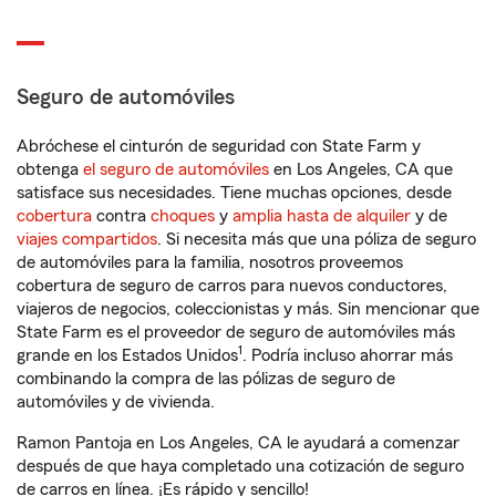
Seguro de automóviles
Abróchese el cinturón de seguridad con State Farm y
obtenga
el seguro de automóviles
en Los Angeles, CA que
satisface sus necesidades. Tiene muchas opciones, desde
cobertura
contra
choques
y
amplia hasta de alquiler
y de
viajes compartidos
. Si necesita más que una póliza de seguro
de automóviles para la familia, nosotros proveemos
cobertura de seguro de carros para nuevos conductores,
viajeros de negocios, coleccionistas y más. Sin mencionar que
State Farm es el proveedor de seguro de automóviles más
1
grande en los Estados Unidos
. Podría incluso ahorrar más
combinando la compra de las pólizas de seguro de
automóviles y de vivienda.
Ramon Pantoja en Los Angeles, CA le ayudará a comenzar
después de que haya completado una cotización de seguro
de carros en línea. ¡Es rápido y sencillo!