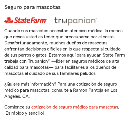
Seguro para mascotas
Cuando sus mascotas necesitan atención médica, lo menos
que desea usted es tener que preocuparse por el costo.
Desafortunadamente, muchos dueños de mascotas
enfrentan decisiones difíciles en lo que respecta al cuidado
de sus perros o gatos. Estamos aquí para ayudar. State Farm
trabaja con Trupanion® —líder en seguros médicos de alta
calidad para mascotas— para facilitarles a los dueños de
mascotas el cuidado de sus familiares peludos.
¿Quiere más información? Para una cotización de seguro
médico para mascotas, consulte a Ramon Pantoja en Los
Angeles, CA.
Comience su
cotización de seguro médico para mascotas
.
¡Es rápido y sencillo!