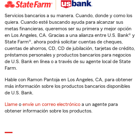
Servicios bancarios a su manera. Cuando, donde y como los
quiera. Cuando esté buscando ayuda para alcanzar sus
metas financieras, queremos ser su primera y mejor opción
en Los Angeles, CA. Gracias a una alianza entre U.S. Bank® y
State Farm®, ahora podrá solicitar cuentas de cheques,
cuentas de ahorros, CD, CD de jubilación, tarjetas de crédito,
préstamos personales y productos bancarios para negocios
de U.S. Bank en línea o a través de su agente local de State
Farm.
Hable con Ramon Pantoja en Los Angeles, CA, para obtener
más información sobre los productos bancarios disponibles
de U.S. Bank.
Llame
o
envíe un correo electrónico
a un agente para
obtener información sobre los productos.