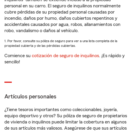
personal en su carro. El seguro de inquilinos normalmente
cubre pérdidas de su propiedad personal causadas por
incendio, daños por humo, daños cubiertos repentinos y
accidentales causados por agua, robos, allanamientos con
robo, vandalismo o daños al vehículo.
1. Por favor, consulte su póliza de seguro para ver a una lista completa de la
propiedad cubierta y de las pérdidas cubiertas.
Comience su
cotización de seguro de inquilinos
. ¡Es rápido y
sencillo!
Artículos personales
¿Tiene tesoros importantes como coleccionables, joyería,
equipo deportivo y otros? Su póliza de seguro de propietarios
de vivienda o inquilinos puede limitar la cobertura en algunos
de sus artículos más valiosos. Asegúrese de que sus artículos