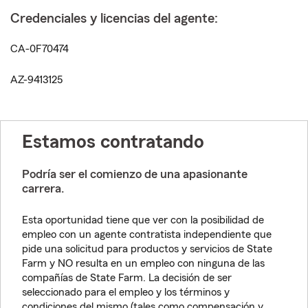
Credenciales y licencias del agente:
CA-0F70474
AZ-9413125
Estamos contratando
Podría ser el comienzo de una apasionante
carrera.
Esta oportunidad tiene que ver con la posibilidad de
empleo con un agente contratista independiente que
pide una solicitud para productos y servicios de State
Farm y NO resulta en un empleo con ninguna de las
compañías de State Farm. La decisión de ser
seleccionado para el empleo y los términos y
condiciones del mismo (tales como compensación y