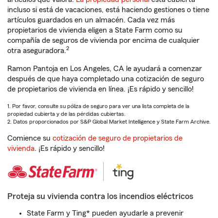
incluso si está de vacaciones, está haciendo gestiones o tiene
artículos guardados en un almacén. Cada vez más
propietarios de vivienda eligen a State Farm como su
compañía de seguros de vivienda por encima de cualquier
2
otra aseguradora.
Ramon Pantoja en Los Angeles, CA le ayudará a comenzar
después de que haya completado una cotización de seguro
de propietarios de vivienda en línea. ¡Es rápido y sencillo!
1. Por favor, consulte su póliza de seguro para ver una lista completa de la
propiedad cubierta y de las pérdidas cubiertas.
2. Datos proporcionados por S&P Global Market Intelligence y State Farm Archive.
Comience su
cotización de seguro de propietarios de
vivienda
. ¡Es rápido y sencillo!
Proteja su vivienda contra los incendios eléctricos
State Farm y Ting* pueden ayudarle a prevenir