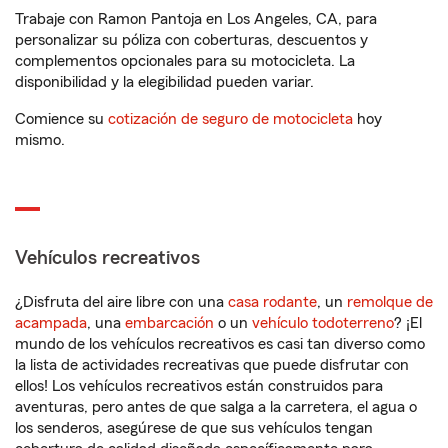
Trabaje con Ramon Pantoja en Los Angeles, CA, para
personalizar su póliza con coberturas, descuentos y
complementos opcionales para su motocicleta. La
disponibilidad y la elegibilidad pueden variar.
Comience su
cotización de seguro de motocicleta
hoy
mismo.
Vehículos recreativos
¿Disfruta del aire libre con una
casa rodante
, un
remolque de
acampada
, una
embarcación
o un
vehículo todoterreno
? ¡El
mundo de los vehículos recreativos es casi tan diverso como
la lista de actividades recreativas que puede disfrutar con
ellos! Los vehículos recreativos están construidos para
aventuras, pero antes de que salga a la carretera, el agua o
los senderos, asegúrese de que sus vehículos tengan