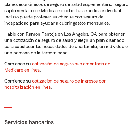
planes económicos de seguro de salud suplementario, seguro
suplementario de Medicare o cobertura médica individual.
Incluso puede proteger su cheque con seguro de
incapacidad para ayudar a cubrir gastos mensuales.
Hable con Ramon Pantoja en Los Angeles, CA para obtener
una cotización de seguro de salud y elegir un plan diseñado
para satisfacer las necesidades de una familia, un individuo o
una persona de la tercera edad.
Comience su
cotización de seguro suplementario de
Medicare en línea
.
Comience su
cotización de seguro de ingresos por
hospitalización en línea
.
Servicios bancarios