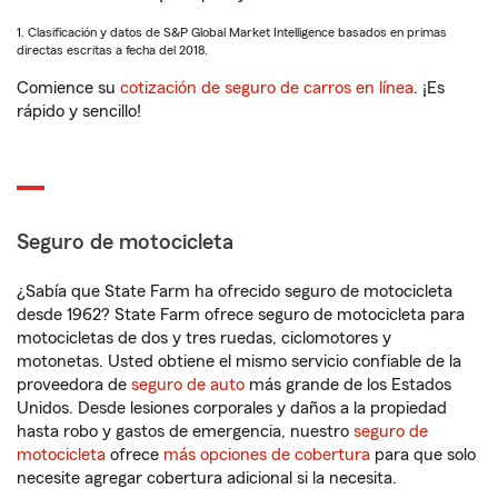
1. Clasificación y datos de S&P Global Market Intelligence basados en primas
directas escritas a fecha del 2018.
Comience su
cotización de seguro de carros en línea
. ¡Es
rápido y sencillo!
Seguro de motocicleta
¿Sabía que State Farm ha ofrecido seguro de motocicleta
desde 1962? State Farm ofrece seguro de motocicleta para
motocicletas de dos y tres ruedas, ciclomotores y
motonetas. Usted obtiene el mismo servicio confiable de la
proveedora de
seguro de auto
más grande de los Estados
Unidos. Desde lesiones corporales y daños a la propiedad
hasta robo y gastos de emergencia, nuestro
seguro de
motocicleta
ofrece
más opciones de cobertura
para que solo
necesite agregar cobertura adicional si la necesita.