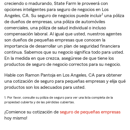
creciendo o madurando, State Farm le proveerá con
opciones inteligentes para seguro de negocios en Los
1
Angeles, CA. Su seguro de negocios puede incluir
una póliza
de dueños de empresas, una póliza de automóviles
comerciales, una póliza de salud individual o incluso
compensación laboral. Al igual que usted, nuestros agentes
son dueños de pequeñas empresas que conocen la
importancia de desarrollar un plan de seguridad financiera
continua. Sabemos que su negocio significa todo para usted.
En la medida en que crezca, asegúrese de que tiene los
productos de seguro de negocio correctos para su negocio.
Hable con Ramon Pantoja en Los Angeles, CA para obtener
una cotización de seguro para pequeñas empresas y elija qué
productos son los adecuados para usted.
1. Por favor, consulte su póliza de seguro para ver una lista completa de la
propiedad cubierta y de las pérdidas cubiertas.
¡Comience su cotización de
seguro de pequeñas empresas
hoy mismo!