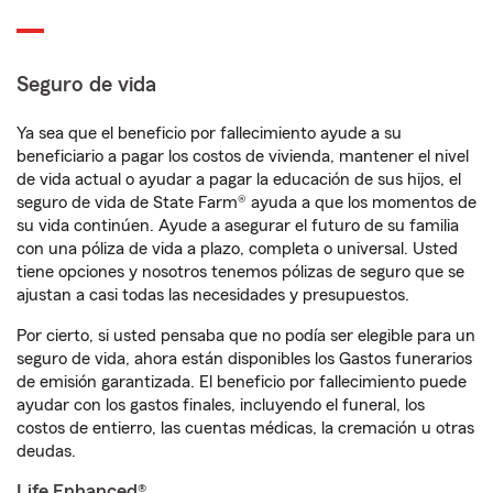
Seguro de vida
Ya sea que el beneficio por fallecimiento ayude a su
beneficiario a pagar los costos de vivienda, mantener el nivel
de vida actual o ayudar a pagar la educación de sus hijos, el
seguro de vida de State Farm® ayuda a que los momentos de
su vida continúen. Ayude a asegurar el futuro de su familia
con una póliza de vida a plazo, completa o universal. Usted
tiene opciones y nosotros tenemos pólizas de seguro que se
ajustan a casi todas las necesidades y presupuestos.
Por cierto, si usted pensaba que no podía ser elegible para un
seguro de vida, ahora están disponibles los Gastos funerarios
de emisión garantizada. El beneficio por fallecimiento puede
ayudar con los gastos finales, incluyendo el funeral, los
costos de entierro, las cuentas médicas, la cremación u otras
deudas.
Life Enhanced®