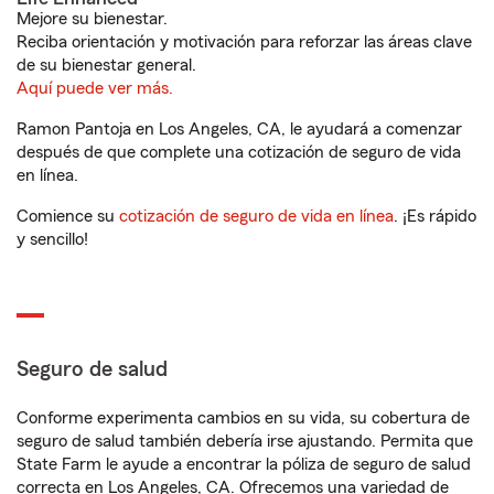
Mejore su bienestar.
Reciba orientación y motivación para reforzar las áreas clave
de su bienestar general.
Aquí puede ver más.
Ramon Pantoja en Los Angeles, CA, le ayudará a comenzar
después de que complete una cotización de seguro de vida
en línea.
Comience su
cotización de seguro de vida en línea
. ¡Es rápido
y sencillo!
Seguro de salud
Conforme experimenta cambios en su vida, su cobertura de
seguro de salud también debería irse ajustando. Permita que
State Farm le ayude a encontrar la póliza de seguro de salud
correcta en Los Angeles, CA. Ofrecemos una variedad de